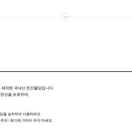
 제작된 국내산 전선몰딩입니다.
한 전선을 보호하며,
몰딩을 설치하여 사용하세요.
손주의 / 화기에 가까이 두지 마세요.