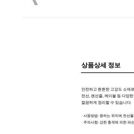
상품상세 정보
안전하고 튼튼한 고강도 소재로
전선, 랜선줄, 케이블 등 다양
깔끔하게 정리할 수 있습니다.
· 사용방법: 원하는 위치에 전선
· 주의사항: 강한 충격에 의한 파