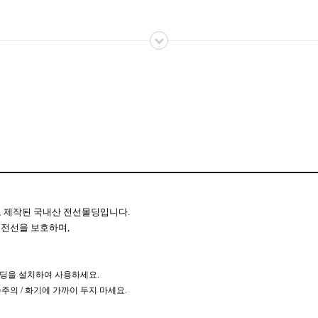
 제작된 국내산 전선몰딩입니다.
한 전선을 보호하며,
몰딩을 설치하여 사용하세요.
손주의 / 화기에 가까이 두지 마세요.