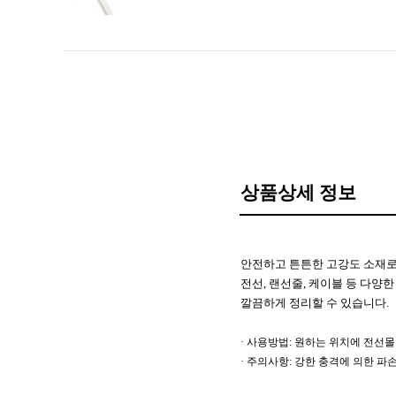
상품상세 정보
안전하고 튼튼한 고강도 소재로
전선, 랜선줄, 케이블 등 다양
깔끔하게 정리할 수 있습니다.
· 사용방법: 원하는 위치에 전선
· 주의사항: 강한 충격에 의한 파