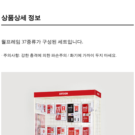
상품상세 정보
월프레임 37종류가 구성된 세트입니다.
· 주의사항: 강한 충격에 의한 파손주의 / 화기에 가까이 두지 마세요.