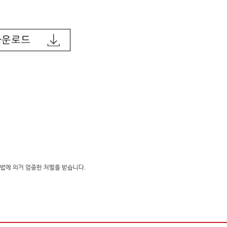
법에 의거 엄중한 처벌을 받습니다.