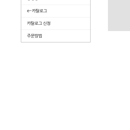
e-카탈로그
카탈로그 신청
주문방법