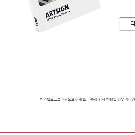
본 카탈로그를 무단으로 전재 또는 복제(반사분해)할 경우 저작권