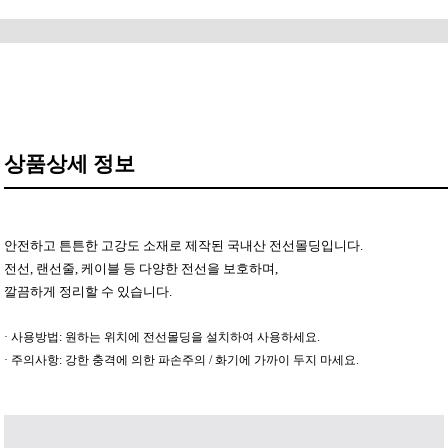
상품상세 정보
안전하고 튼튼한 고강도 소재로 제작된 국내산 전선몰딩입니다.
전선, 랜선줄, 케이블 등 다양한 전선을 보호하며,
깔끔하게 정리할 수 있습니다.
· 사용방법: 원하는 위치에 전선몰딩을 설치하여 사용하세요.
· 주의사항: 강한 충격에 의한 파손주의 / 화기에 가까이 두지 마세요.