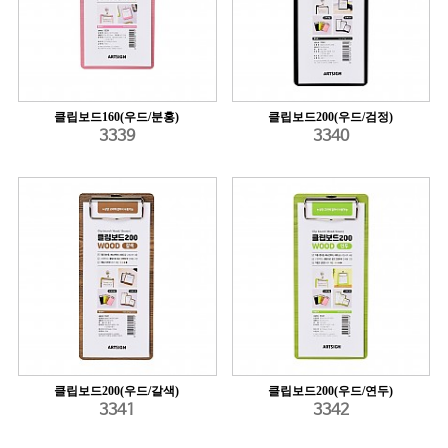
클립보드160(우드/분홍)
클립보드200(우드/검정)
3339
3340
클립보드200(우드/갈색)
클립보드200(우드/연두)
3341
3342