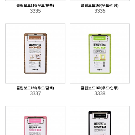
클립보드110(우드/분홍)
클립보드160(우드/검정)
3335
3336
클립보드160(우드/갈색)
클립보드160(우드/연두)
3337
3338