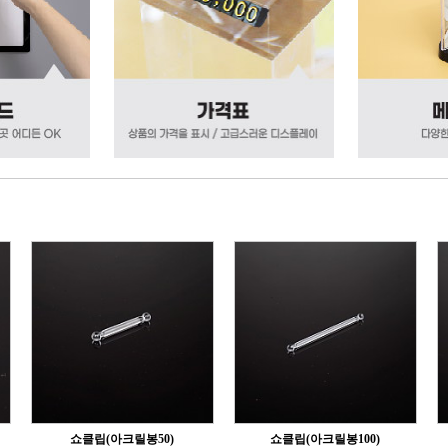
쇼클립(아크릴봉50)
쇼클립(아크릴봉100)