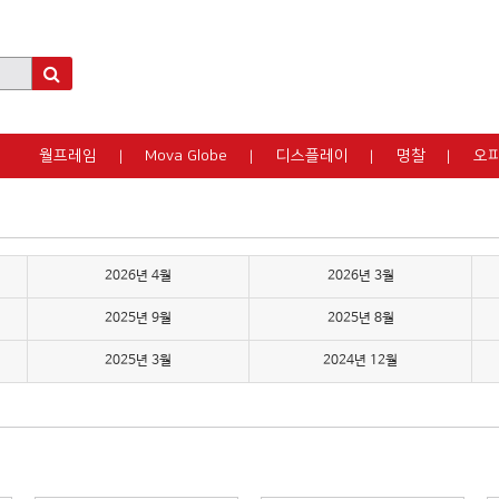
월프레임
Mova Globe
디스플레이
명찰
오
2026년 4월
2026년 3월
2025년 9월
2025년 8월
2025년 3월
2024년 12월