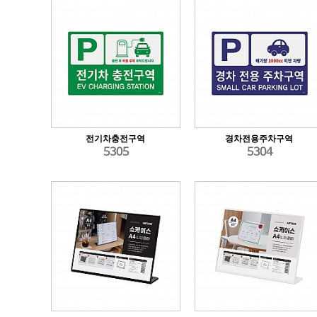
전기차충전구역
경차전용주차구역
5305
5304