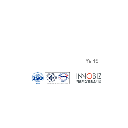
모바일버전