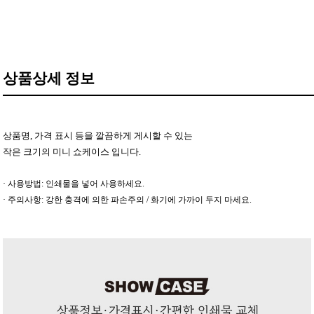
상품상세 정보
상품명, 가격 표시 등을 깔끔하게 게시할 수 있는
작은 크기의 미니 쇼케이스 입니다.
· 사용방법: 인쇄물을 넣어 사용하세요.
· 주의사항: 강한 충격에 의한 파손주의 / 화기에 가까이 두지 마세요.