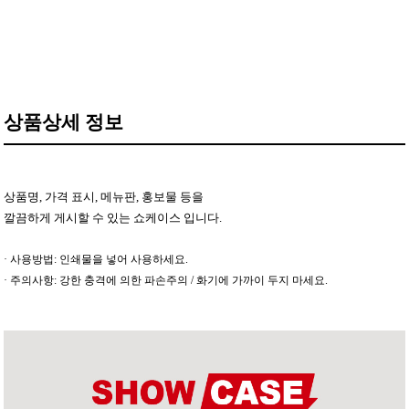
상품상세 정보
상품명, 가격 표시, 메뉴판, 홍보물 등을
깔끔하게 게시할 수 있는 쇼케이스 입니다.
· 사용방법: 인쇄물을 넣어 사용하세요.
· 주의사항: 강한 충격에 의한 파손주의 / 화기에 가까이 두지 마세요.