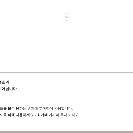
보효과
뛰어납니다.
이프를 붙여 원하는 위치에 부착하여 사용합니다.
도록 피해 사용하세요. / 화기에 가까이 두지 마세요.