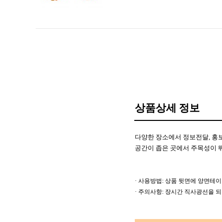
상품상세 정보
다양한 장소에서 정보전달, 홍
공간이 좁은 곳에서 주목성이 
· 사용방법: 상품 뒷면에 양면테
· 주의사항: 장시간 직사광선을 되