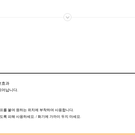
보효과
뛰어납니다.
이프를 붙여 원하는 위치에 부착하여 사용합니다.
도록 피해 사용하세요. / 화기에 가까이 두지 마세요.