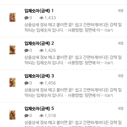
입체숫자(금색) 1
새창
0
1,433
상품상세 정보 떼고 붙이면 끝! 쉽고 간편하게어디든 강력 밀
착되는 입체숫자 입니다. · 사용방법: 뒷면에 이…
더보기
입체숫자(금색) 2
새창
0
1,426
상품상세 정보 떼고 붙이면 끝! 쉽고 간편하게어디든 강력 밀
착되는 입체숫자 입니다. · 사용방법: 뒷면에 이…
더보기
입체숫자(금색) 3
새창
0
1,456
상품상세 정보 떼고 붙이면 끝! 쉽고 간편하게어디든 강력 밀
착되는 입체숫자 입니다. · 사용방법: 뒷면에 이…
더보기
입체숫자(금색) 5
새창
0
1,518
상품상세 정보 떼고 붙이면 끝! 쉽고 간편하게어디든 강력 밀