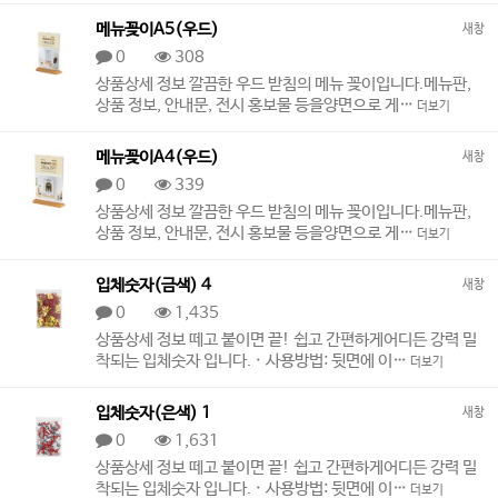
메뉴꽂이A5(우드)
새창
0
308
상품상세 정보 깔끔한 우드 받침의 메뉴 꽂이입니다.메뉴판,
상품 정보, 안내문, 전시 홍보물 등을양면으로 게…
더보기
메뉴꽂이A4(우드)
새창
0
339
상품상세 정보 깔끔한 우드 받침의 메뉴 꽂이입니다.메뉴판,
상품 정보, 안내문, 전시 홍보물 등을양면으로 게…
더보기
입체숫자(금색) 4
새창
0
1,435
상품상세 정보 떼고 붙이면 끝! 쉽고 간편하게어디든 강력 밀
착되는 입체숫자 입니다. · 사용방법: 뒷면에 이…
더보기
입체숫자(은색) 1
새창
0
1,631
상품상세 정보 떼고 붙이면 끝! 쉽고 간편하게어디든 강력 밀
착되는 입체숫자 입니다. · 사용방법: 뒷면에 이…
더보기