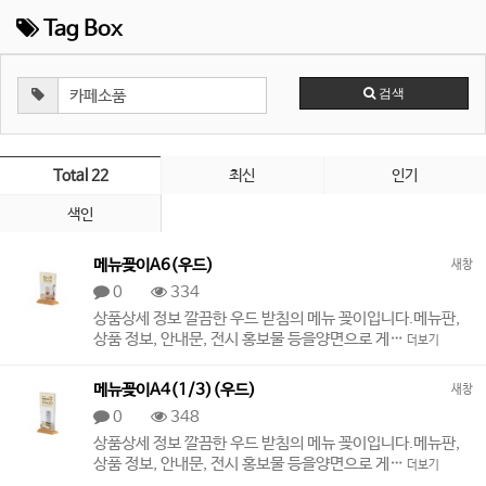
Tag Box
검색
Total 22
최신
인기
색인
메뉴꽂이A6(우드)
새창
0
334
상품상세 정보 깔끔한 우드 받침의 메뉴 꽂이입니다.메뉴판,
상품 정보, 안내문, 전시 홍보물 등을양면으로 게…
더보기
메뉴꽂이A4(1/3)(우드)
새창
0
348
상품상세 정보 깔끔한 우드 받침의 메뉴 꽂이입니다.메뉴판,
상품 정보, 안내문, 전시 홍보물 등을양면으로 게…
더보기