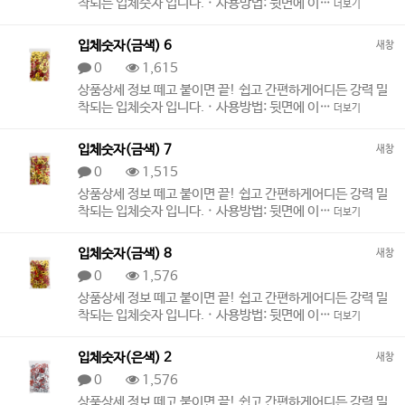
착되는 입체숫자 입니다. · 사용방법: 뒷면에 이…
더보기
입체숫자(금색) 6
새창
0
1,615
상품상세 정보 떼고 붙이면 끝! 쉽고 간편하게어디든 강력 밀
착되는 입체숫자 입니다. · 사용방법: 뒷면에 이…
더보기
입체숫자(금색) 7
새창
0
1,515
상품상세 정보 떼고 붙이면 끝! 쉽고 간편하게어디든 강력 밀
착되는 입체숫자 입니다. · 사용방법: 뒷면에 이…
더보기
입체숫자(금색) 8
새창
0
1,576
상품상세 정보 떼고 붙이면 끝! 쉽고 간편하게어디든 강력 밀
착되는 입체숫자 입니다. · 사용방법: 뒷면에 이…
더보기
입체숫자(은색) 2
새창
0
1,576
상품상세 정보 떼고 붙이면 끝! 쉽고 간편하게어디든 강력 밀