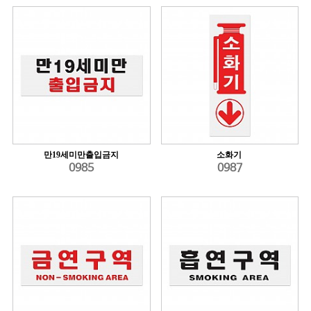
만19세미만출입금지
소화기
0985
0987