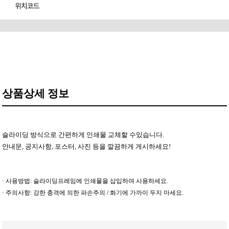
위치코드
상품상세 정보
슬라이딩 방식으로 간편하게 인쇄물 교체할 수있습니다.
안내문, 공지사항, 포스터, 사진 등을 깔끔하게 게시하세요!
· 사용방법: 슬라이딩프레임에 인쇄물을 삽입하여 사용하세요.
· 주의사항: 강한 충격에 의한 파손주의 / 화기에 가까이 두지 마세요.