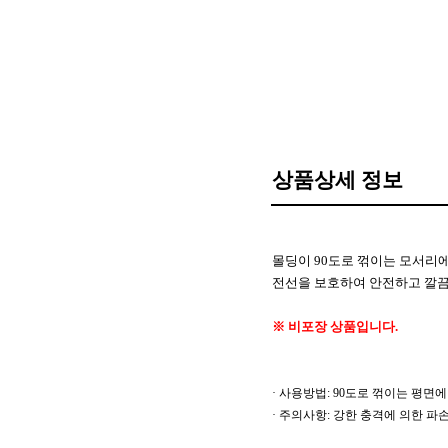
상품상세 정보
몰딩이 90도로 꺾이는 모서리
전선을 보호하여 안전하고 깔끔
※ 비포장 상품입니다.
· 사용방법: 90도로 꺾이는 평면
· 주의사항: 강한 충격에 의한 파