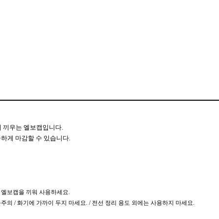
에 끼우는 엘보캡입니다.
하게 마감할 수 있습니다.
에 엘보캡을 끼워 사용하세요.
손주의 / 화기에 가까이 두지 마세요. / 전선 정리 용도 외에는 사용하지 마세요.