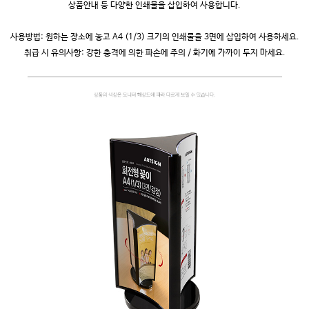
상품안내 등 다양한 인쇄물을 삽입하여 사용합니다.
사용방법: 원하는 장소에 놓고 A4 (1/3) 크기의 인쇄물을 3면에 삽입하여 사용하세요.
취급 시 유의사항: 강한 충격에 의한 파손에 주의 / 화기에 가까이 두지 마세요.