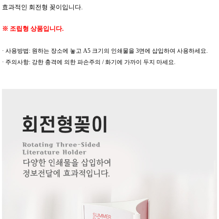
효과적인 회전형 꽂이입니다.
※ 조립형 상품입니다.
· 사용방법: 원하는 장소에 놓고 A5 크기의 인쇄물을 3면에 삽입하여 사용하세요.
· 주의사항: 강한 충격에 의한 파손주의 / 화기에 가까이 두지 마세요.