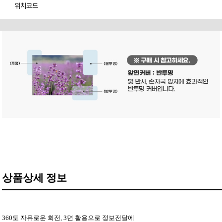
위치코드
상품상세 정보
360도 자유로운 회전, 3면 활용으로 정보전달에