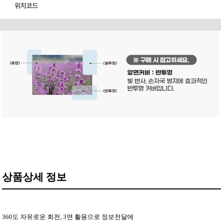
위치코드
상품상세 정보
360도 자유로운 회전, 3면 활용으로 정보전달에