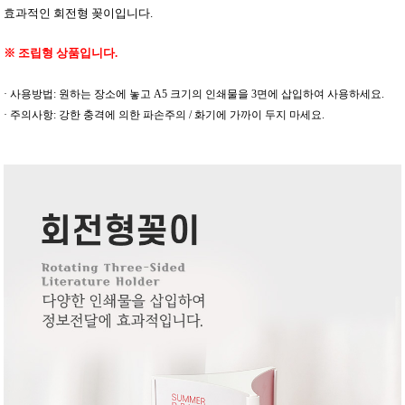
효과적인 회전형 꽂이입니다.
※ 조립형 상품입니다.
· 사용방법: 원하는 장소에 놓고 A5 크기의 인쇄물을 3면에 삽입하여 사용하세요.
· 주의사항: 강한 충격에 의한 파손주의 / 화기에 가까이 두지 마세요.