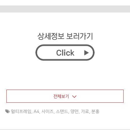
전체보기
멀티프레임
,
A4
,
사이즈
,
스탠드
,
양면
,
가로
,
분홍