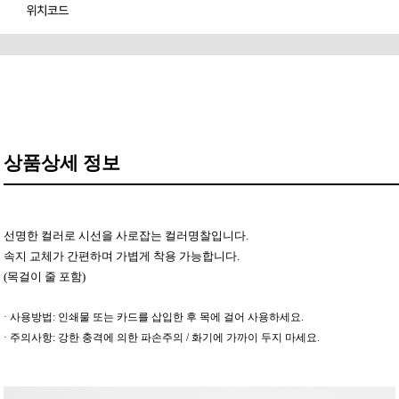
위치코드
상품상세 정보
선명한 컬러로 시선을 사로잡는 컬러명찰입니다.
속지 교체가 간편하며 가볍게 착용 가능합니다.
(목걸이 줄 포함)
· 사용방법: 인쇄물 또는 카드를 삽입한 후 목에 걸어 사용하세요.
· 주의사항: 강한 충격에 의한 파손주의 / 화기에 가까이 두지 마세요.