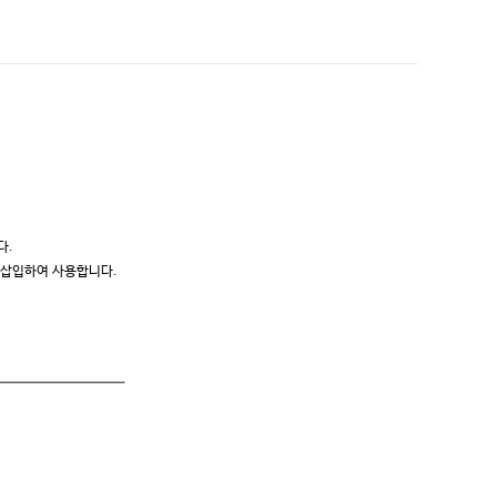
다.
을 삽입하여 사용합니다.