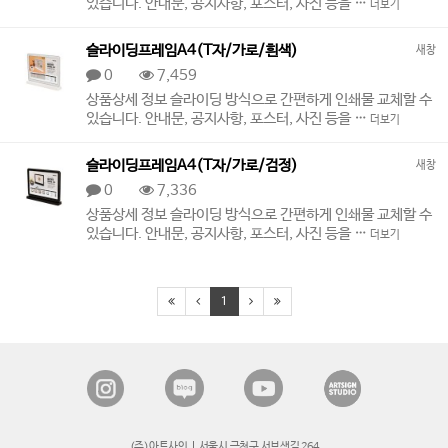
있습니다. 안내문, 공지사항, 포스터, 사진 등을 …
더보기
슬라이딩프레임A4(T자/가로/흰색)
새창
0
7,459
상품상세 정보 슬라이딩 방식으로 간편하게 인쇄물 교체할 수
있습니다. 안내문, 공지사항, 포스터, 사진 등을 …
더보기
슬라이딩프레임A4(T자/가로/검정)
새창
0
7,336
상품상세 정보 슬라이딩 방식으로 간편하게 인쇄물 교체할 수
있습니다. 안내문, 공지사항, 포스터, 사진 등을 …
더보기
1
(주)아트사인
서울시 금천구 서부샛길 264