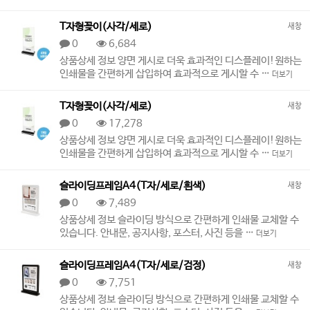
T자형꽂이(사각/세로)
새창
0
6,684
상품상세 정보 양면 게시로 더욱 효과적인 디스플레이!원하는
인쇄물을 간편하게 삽입하여 효과적으로 게시할 수 …
더보기
T자형꽂이(사각/세로)
새창
0
17,278
상품상세 정보 양면 게시로 더욱 효과적인 디스플레이!원하는
인쇄물을 간편하게 삽입하여 효과적으로 게시할 수 …
더보기
슬라이딩프레임A4(T자/세로/흰색)
새창
0
7,489
상품상세 정보 슬라이딩 방식으로 간편하게 인쇄물 교체할 수
있습니다. 안내문, 공지사항, 포스터, 사진 등을 …
더보기
슬라이딩프레임A4(T자/세로/검정)
새창
0
7,751
상품상세 정보 슬라이딩 방식으로 간편하게 인쇄물 교체할 수