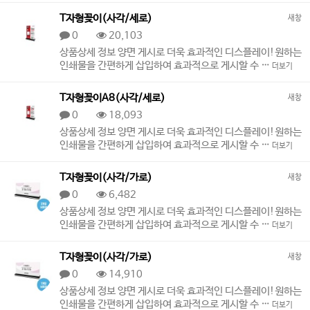
T자형꽂이(사각/세로)
새창
0
20,103
상품상세 정보 양면 게시로 더욱 효과적인 디스플레이!원하는
인쇄물을 간편하게 삽입하여 효과적으로 게시할 수 …
더보기
T자형꽂이A8(사각/세로)
새창
0
18,093
상품상세 정보 양면 게시로 더욱 효과적인 디스플레이!원하는
인쇄물을 간편하게 삽입하여 효과적으로 게시할 수 …
더보기
T자형꽂이(사각/가로)
새창
0
6,482
상품상세 정보 양면 게시로 더욱 효과적인 디스플레이!원하는
인쇄물을 간편하게 삽입하여 효과적으로 게시할 수 …
더보기
T자형꽂이(사각/가로)
새창
0
14,910
상품상세 정보 양면 게시로 더욱 효과적인 디스플레이!원하는
인쇄물을 간편하게 삽입하여 효과적으로 게시할 수 …
더보기