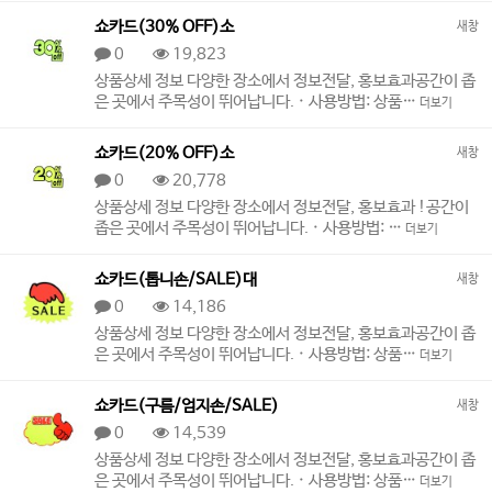
쇼카드(30% OFF)소
새창
0
19,823
상품상세 정보 다양한 장소에서 정보전달, 홍보효과공간이 좁
은 곳에서 주목성이 뛰어납니다. · 사용방법: 상품…
더보기
쇼카드(20% OFF)소
새창
0
20,778
상품상세 정보 다양한 장소에서 정보전달, 홍보효과 !공간이
좁은 곳에서 주목성이 뛰어납니다. · 사용방법: …
더보기
쇼카드(톱니손/SALE)대
새창
0
14,186
상품상세 정보 다양한 장소에서 정보전달, 홍보효과공간이 좁
은 곳에서 주목성이 뛰어납니다. · 사용방법: 상품…
더보기
쇼카드(구름/엄지손/SALE)
새창
0
14,539
상품상세 정보 다양한 장소에서 정보전달, 홍보효과공간이 좁
은 곳에서 주목성이 뛰어납니다. · 사용방법: 상품…
더보기