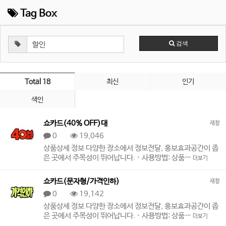
Tag Box
검색
Total 18
최신
인기
색인
쇼카드(40% OFF)대
새창
0
19,046
상품상세 정보 다양한 장소에서 정보전달, 홍보효과공간이 좁
은 곳에서 주목성이 뛰어납니다. · 사용방법: 상품…
더보기
쇼카드(문자형/가격인하)
새창
0
19,142
상품상세 정보 다양한 장소에서 정보전달, 홍보효과공간이 좁
은 곳에서 주목성이 뛰어납니다. · 사용방법: 상품…
더보기