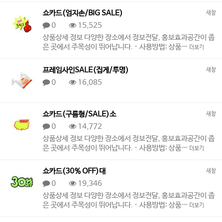
쇼카드(엄지손/BIG SALE)
새창
0
15,525
상품상세 정보 다양한 장소에서 정보전달, 홍보효과공간이 좁
은 곳에서 주목성이 뛰어납니다. · 사용방법: 상품…
더보기
프레임사인SALE(집게/투명)
새창
0
16,085
쇼카드(구름형/SALE)소
새창
0
14,772
상품상세 정보 다양한 장소에서 정보전달, 홍보효과공간이 좁
은 곳에서 주목성이 뛰어납니다. · 사용방법: 상품…
더보기
쇼카드(30% OFF)대
새창
0
19,346
상품상세 정보 다양한 장소에서 정보전달, 홍보효과공간이 좁
은 곳에서 주목성이 뛰어납니다. · 사용방법: 상품…
더보기