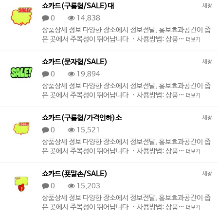
쇼카드(구름형/SALE)대
새창
0
14,838
상품상세 정보 다양한 장소에서 정보전달, 홍보효과공간이 좁
은 곳에서 주목성이 뛰어납니다. · 사용방법: 상품…
더보기
쇼카드(문자형/SALE)
새창
0
19,894
상품상세 정보 다양한 장소에서 정보전달, 홍보효과공간이 좁
은 곳에서 주목성이 뛰어납니다. · 사용방법: 상품…
더보기
쇼카드(구름형/가격인하)소
새창
0
15,521
상품상세 정보 다양한 장소에서 정보전달, 홍보효과공간이 좁
은 곳에서 주목성이 뛰어납니다. · 사용방법: 상품…
더보기
쇼카드(푯말손/SALE)
새창
0
15,203
상품상세 정보 다양한 장소에서 정보전달, 홍보효과공간이 좁
은 곳에서 주목성이 뛰어납니다. · 사용방법: 상품…
더보기