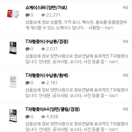
쇼케이스B6(양면/가로)
새창
0
22,271
상품상세 정보 상품명, 가격 표시, 메뉴판, 홍보물 등을깔끔하
게 게시할 수 있는 쇼케이스 입니다. · 사용방…
더보기
T자형꽂이(수납용/검정)
새창
0
2,031
상품상세 정보 양면사용으로 정보전달에 효과적인 T자형꽂이
입니다. 안내문, 공지사항, 포스터, 사진 등을 깔…
더보기
T자형꽂이(수납용/흰색)
새창
0
2,181
상품상세 정보 양면사용으로 정보전달에 효과적인 T자형꽂이
입니다. 안내문, 공지사항, 포스터, 사진 등을 깔…
더보기
T자형꽂이A4(양면/클립/검정)
새창
0
4,928
상품상세 정보 양면사용으로 정보전달에 효과적인 T자형꽂이
입니다. 안내문, 공지사항, 포스터, 사진 등을 깔…
더보기