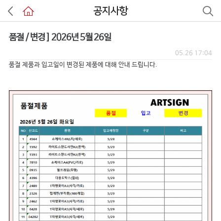
공지사항
품절 / 변경 ] 2026년 5월 26일
05.26 17:04
품절 제품과 입고일이 변경된 제품에 대해 안내 드립니다.