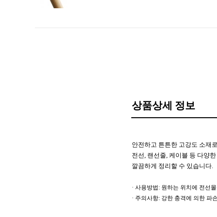
상품상세 정보
안전하고 튼튼한 고강도 소재로
전선, 랜선줄, 케이블 등 다양
깔끔하게 정리할 수 있습니다.
· 사용방법: 원하는 위치에 전선
· 주의사항: 강한 충격에 의한 파