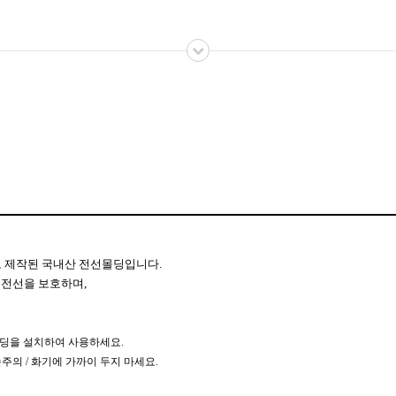
 제작된 국내산 전선몰딩입니다.
한 전선을 보호하며,
몰딩을 설치하여 사용하세요.
손주의 / 화기에 가까이 두지 마세요.